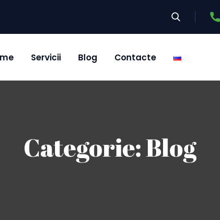
ome
Servicii
Blog
Contacte
Categorie:
Blog