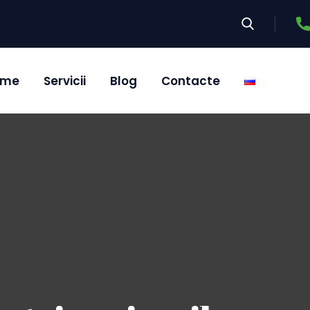
ome
Servicii
Blog
Contacte