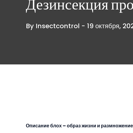
Дезинсекция про
By Insectcontrol -
19 октября, 20
Описание блох – образ жизни и размножение