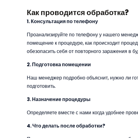
Как проводится обработка?
1. Консультация по телефону
Проанализируйте по телефону у нашего менедже
помещение к процедуре, как происходит процеду
обезопасить себя от повторного заражения в б
2. Подготовка помещении
Наш менеджер подробно объяснит, нужно ли гот
подготовить.
3. Назначение процедуры
Определяете вместе с нами когда удобнее прове
4. Что делать после обработки?