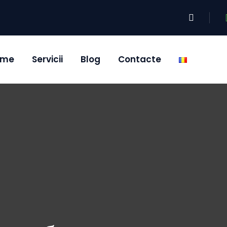
ome
Servicii
Blog
Contacte