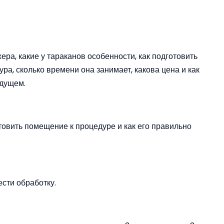
ра, какие у тараканов особенности, как подготовить
ра, сколько времени она занимает, какова цена и как
удущем.
овить помещение к процедуре и как его правильно
сти обработку.