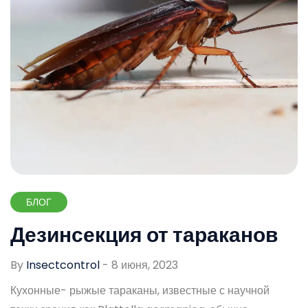
БЛОГ
Дезинсекция от тараканов
By
Insectcontrol
-
8 июня, 2023
Кухонные- рыжые тараканы, известные с научной