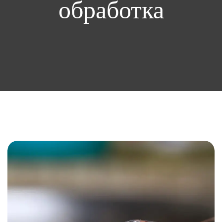
обработка