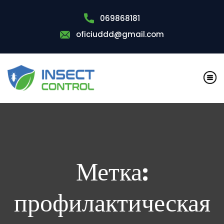
069868181
oficiuddd@gmail.com
Метка:
профилактическая